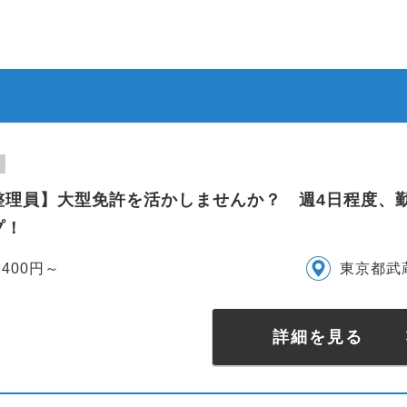
整理員】大型免許を活かしませんか？ 週4日程度、
プ！
,400円～
東京都武
詳細を見る