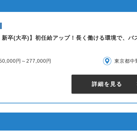
・新卒(大卒)】初任給アップ！長く働ける環境で、バ
50,000円～277,000円
東京都中
詳細を見る