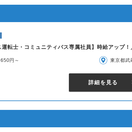
ス運転士・コミュニティバス専属社員】時給アップ！
,650円～
東京都武
詳細を見る