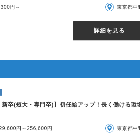
,300円～
東京都中
詳細を見る
・新卒(短大・専門卒)】初任給アップ！長く働ける環
29,600円～256,600円
東京都中