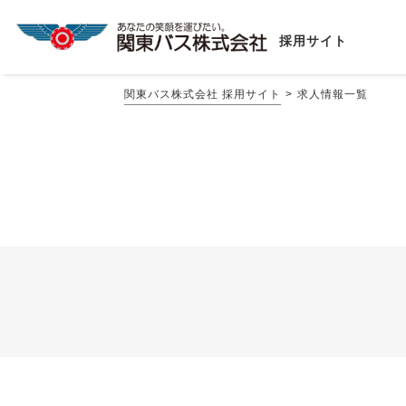
採用サイト
関東バス株式会社 採用サイト
求人情報一覧