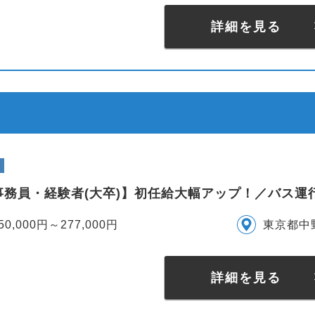
詳細を見る
事務員・経験者(大卒)】初任給大幅アップ！／バス運
50,000円～277,000円
東京都中
詳細を見る