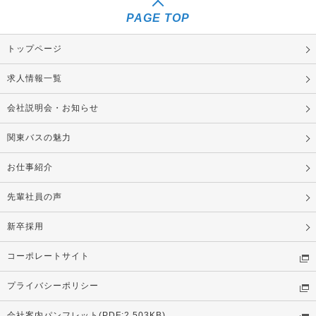
PAGE TOP
トップページ
求人情報一覧
会社説明会・お知らせ
関東バスの魅力
お仕事紹介
先輩社員の声
新卒採用
コーポレートサイト
プライバシーポリシー
会社案内パンフレット(PDF:2,503KB)