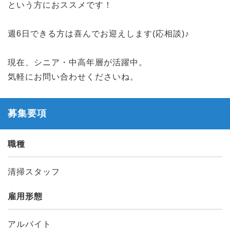
という方におススメです！
週6日できる方は喜んでお迎えします(応相談)♪
現在、シニア・中高年層が活躍中。
気軽にお問い合わせくださいね。
募集要項
職種
清掃スタッフ
雇用形態
アルバイト