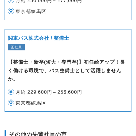
月給 250,000円～277,000円
東京都練馬区
関東バス株式会社 / 整備士
正社員
【整備士・新卒(短大・専門卒)】初任給アップ！長
く働ける環境で、バス整備士として活躍しません
か。
月給 229,600円～256,600円
東京都練馬区
その他の先輩社員の声