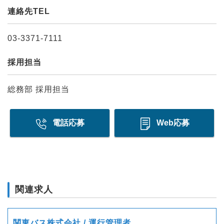
連絡先TEL
03-3371-7111
採用担当
総務部 採用担当
電話応募
Web応募
関連求人
関東バス株式会社 / 運行管理者