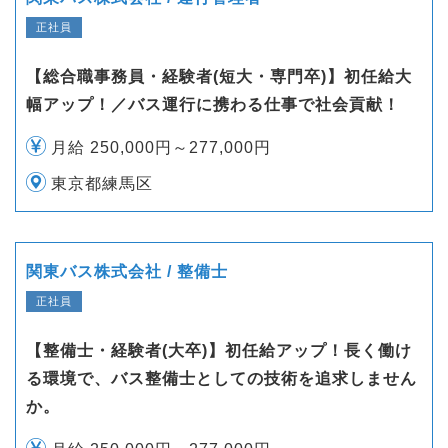
正社員
【総合職事務員・経験者(短大・専門卒)】初任給大
幅アップ！／バス運行に携わる仕事で社会貢献！
月給 250,000円～277,000円
東京都練馬区
関東バス株式会社 / 整備士
正社員
【整備士・経験者(大卒)】初任給アップ！長く働け
る環境で、バス整備士としての技術を追求しません
か。