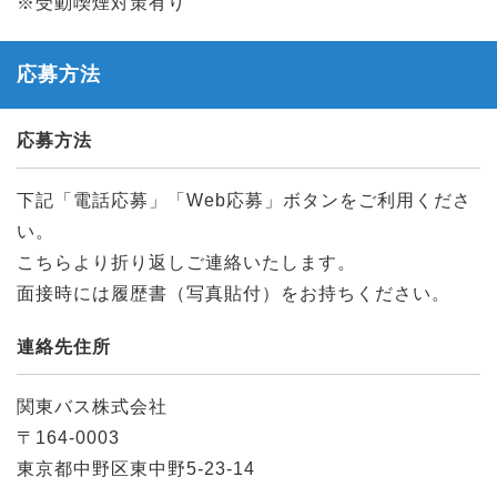
※受動喫煙対策有り
応募方法
応募方法
下記「電話応募」「Web応募」ボタンをご利用くださ
い。
こちらより折り返しご連絡いたします。
面接時には履歴書（写真貼付）をお持ちください。
連絡先住所
関東バス株式会社
〒164-0003
東京都中野区東中野5-23-14