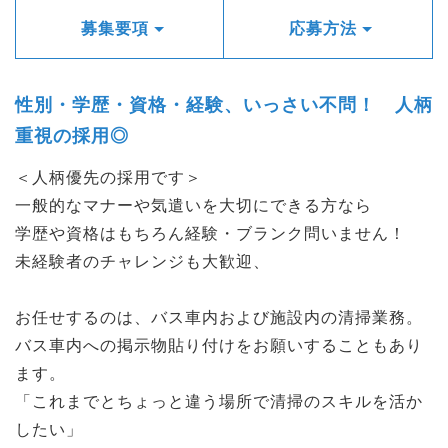
募集要項
応募方法
性別・学歴・資格・経験、いっさい不問！ 人柄
重視の採用◎
＜人柄優先の採用です＞
一般的なマナーや気遣いを大切にできる方なら
学歴や資格はもちろん経験・ブランク問いません！
未経験者のチャレンジも大歓迎、
お任せするのは、バス車内および施設内の清掃業務。
バス車内への掲示物貼り付けをお願いすることもあり
ます。
「これまでとちょっと違う場所で清掃のスキルを活か
したい」