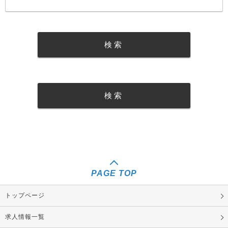
PAGE TOP
トップページ
求人情報一覧