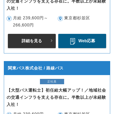
の交通インフラを支える存在に。半数以上が未経験
入社！
月給 239,600円～
東京都杉並区
266,600円
詳細を見る
Web応募
関東バス株式会社 / 路線バス
正社員
【大型バス運転士】初任給大幅アップ！／地域社会
の交通インフラを支える存在に。半数以上が未経験
入社！