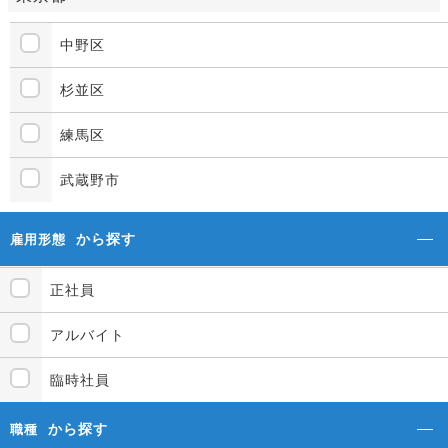
中野区
杉並区
練馬区
武蔵野市
から探す
雇用形態
正社員
アルバイト
臨時社員
から探す
職種