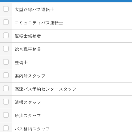
大型路線バス運転士
コミュニティバス運転士
運転士候補者
総合職事務員
整備士
案内所スタッフ
高速バス予約センタースタッフ
清掃スタッフ
給油スタッフ
バス格納スタッフ