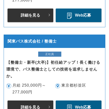
277,000円
詳細を見る
Web応募
関東バス株式会社 / 整備士
正社員
【整備士・新卒(大卒)】初任給アップ！長く働ける
環境で、バス整備士としての技術を追求しません
か。
月給 250,000円～
東京都杉並区
277,000円
詳細を見る
Web応募