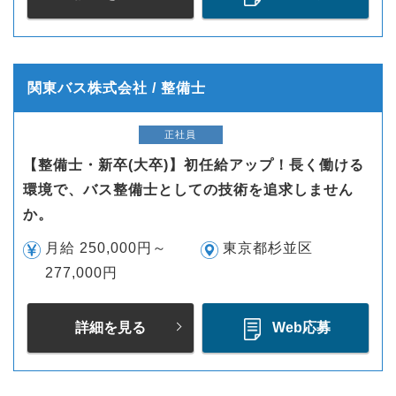
関東バス株式会社 / 整備士
正社員
【整備士・新卒(大卒)】初任給アップ！長く働ける
環境で、バス整備士としての技術を追求しません
か。
月給 250,000円～
東京都杉並区
277,000円
詳細を見る
Web応募