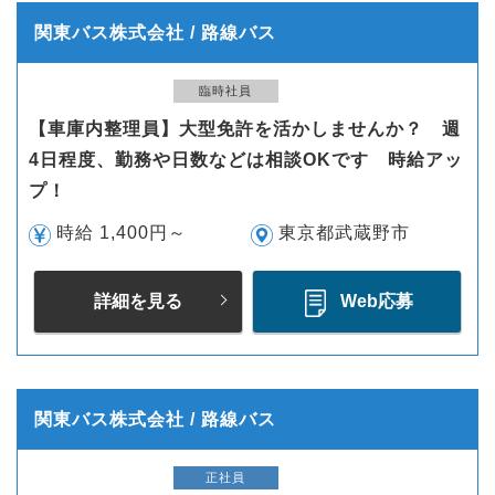
関東バス株式会社 / 路線バス
臨時社員
【車庫内整理員】大型免許を活かしませんか？ 週
4日程度、勤務や日数などは相談OKです 時給アッ
プ！
時給 1,400円～
東京都武蔵野市
詳細を見る
Web応募
関東バス株式会社 / 路線バス
正社員