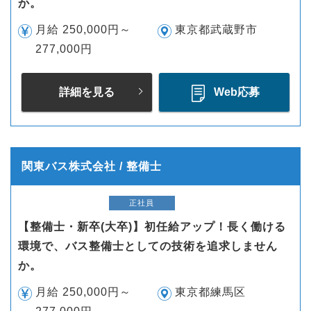
か。
月給 250,000円～
東京都武蔵野市
277,000円
詳細を見る
Web応募
関東バス株式会社 / 整備士
正社員
【整備士・新卒(大卒)】初任給アップ！長く働ける
環境で、バス整備士としての技術を追求しません
か。
月給 250,000円～
東京都練馬区