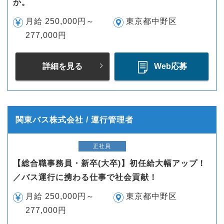
か。
月給 250,000円～
東京都中野区
277,000円
詳細を見る
Web応募
関東バス株式会社 / 運行管理者
正社員
【総合職事務員・新卒(大卒)】初任給大幅アップ！
／バス運行に携わる仕事で社会貢献！
月給 250,000円～
東京都中野区
277,000円