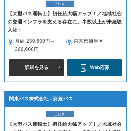
正社員
【大型バス運転士】初任給大幅アップ！／地域社会
の交通インフラを支える存在に。半数以上が未経験
入社！
月給 239,600円～
東京都練馬区
266,600円
詳細を見る
Web応募
関東バス株式会社 / 路線バス
正社員
【大型バス運転士】初任給大幅アップ！／地域社会