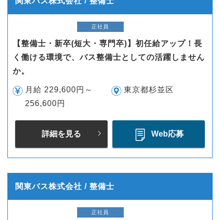
関東バス株式会社 / 整備士
正社員
【整備士・新卒(短大・専門卒)】初任給アップ！長
く働ける環境で、バス整備士としての活躍しません
か。
月給 229,600円～
東京都杉並区
256,600円
詳細を見る
Web応募
関東バス株式会社 / 整備士
正社員