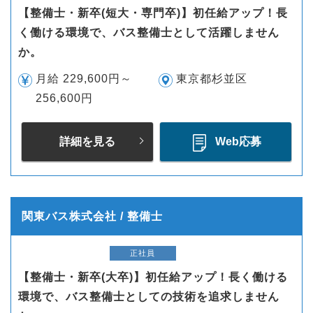
【整備士・新卒(短大・専門卒)】初任給アップ！長
く働ける環境で、バス整備士として活躍しません
か。
月給 229,600円～
東京都杉並区
256,600円
詳細を見る
Web応募
関東バス株式会社 / 整備士
正社員
【整備士・新卒(大卒)】初任給アップ！長く働ける
環境で、バス整備士としての技術を追求しません