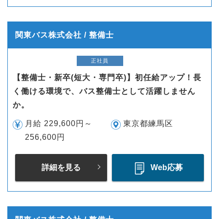
関東バス株式会社 / 整備士
正社員
【整備士・新卒(短大・専門卒)】初任給アップ！長
く働ける環境で、バス整備士として活躍しません
か。
月給 229,600円～
東京都練馬区
256,600円
詳細を見る
Web応募